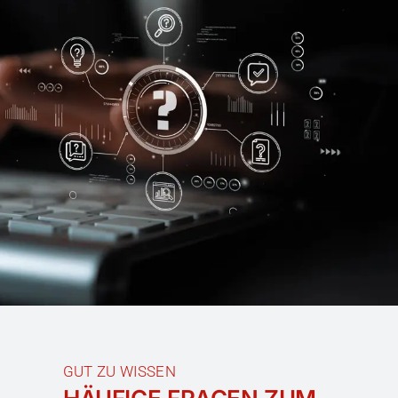
GUT ZU WISSEN