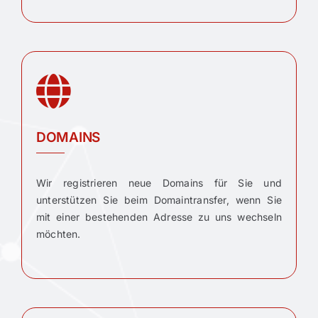
DOMAINS
Wir registrieren neue Domains für Sie und
unterstützen Sie beim Domaintransfer, wenn Sie
mit einer bestehenden Adresse zu uns wechseln
möchten.