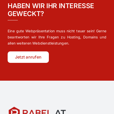
HABEN WIR IHR INTERESSE
GEWECKT?
Eine gute Webpräsentation muss nicht teuer sein! Gerne
beantworten wir Ihre Fragen zu Hosting, Domains und
allen weiteren Webdienstleistungen.
Jetzt anrufen