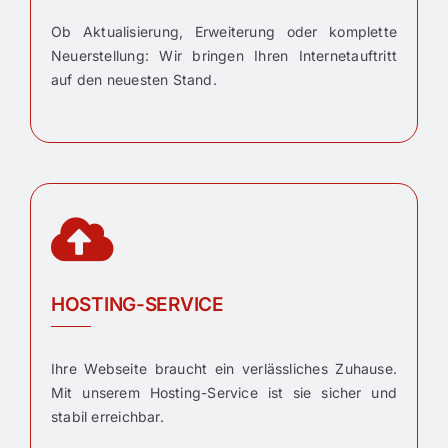
Ob Aktualisierung, Erweiterung oder komplette
Neuerstellung: Wir bringen Ihren Internetauftritt
auf den neuesten Stand.
HOSTING-SERVICE
Ihre Webseite braucht ein verlässliches Zuhause.
Mit unserem Hosting-Service ist sie sicher und
stabil erreichbar.