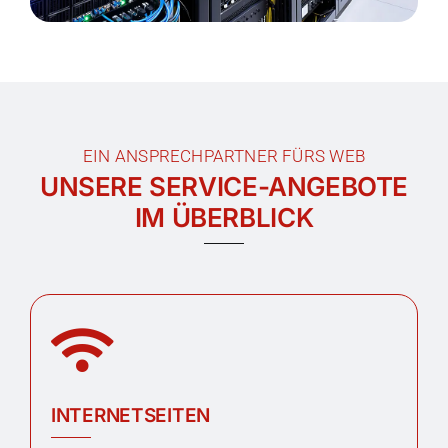
EIN ANSPRECHPARTNER FÜRS WEB
UNSERE SERVICE-ANGEBOTE
IM ÜBERBLICK
INTERNETSEITEN