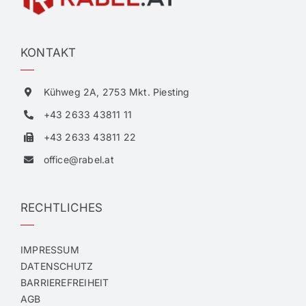
KONTAKT
Kühweg 2A, 2753 Mkt. Piesting
+43 2633 43811 11
+43 2633 43811 22
office@rabel.at
RECHTLICHES
IMPRESSUM
DATENSCHUTZ
BARRIEREFREIHEIT
AGB