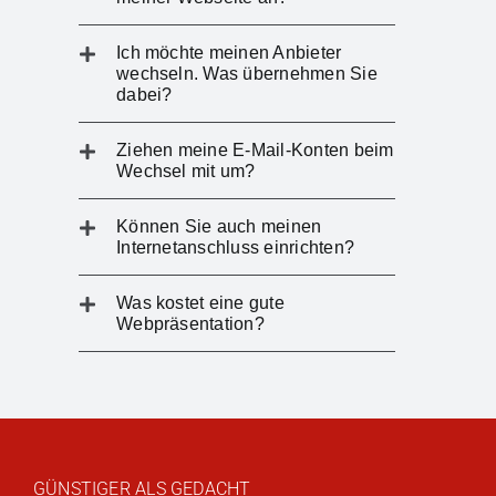
Ich möchte meinen Anbieter
wechseln. Was übernehmen Sie
dabei?
Ziehen meine E-Mail-Konten beim
Wechsel mit um?
Können Sie auch meinen
Internetanschluss einrichten?
Was kostet eine gute
Webpräsentation?
GÜNSTIGER ALS GEDACHT