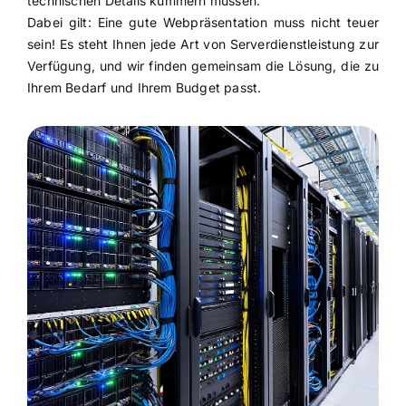
technischen Details kümmern müssen.
Dabei gilt: Eine gute Webpräsentation muss nicht teuer
sein! Es steht Ihnen jede Art von Serverdienstleistung zur
Verfügung, und wir finden gemeinsam die Lösung, die zu
Ihrem Bedarf und Ihrem Budget passt.