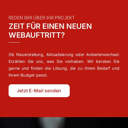
REDEN WIR ÜBER IHR PROJEKT
ZEIT FÜR EINEN NEUEN
WEBAUFTRITT?
Ob Neuerstellung, Aktualisierung oder Anbieterwechsel:
Erzählen Sie uns, was Sie vorhaben. Wir beraten Sie
gerne und finden die Lösung, die zu Ihrem Bedarf und
Ihrem Budget passt.
Jetzt E-Mail senden