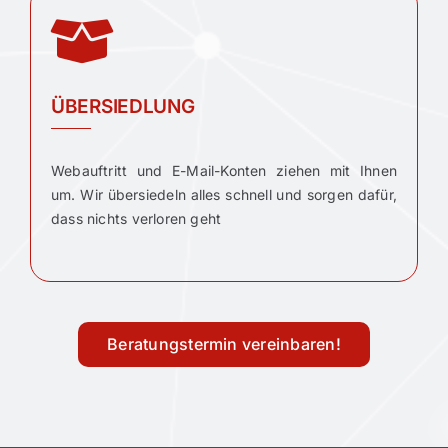
ÜBERSIEDLUNG
Webauftritt und E-Mail-Konten ziehen mit Ihnen
um. Wir übersiedeln alles schnell und sorgen dafür,
dass nichts verloren geht
Beratungstermin vereinbaren!