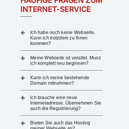
HÄUFIGE FRAGEN ZUM
INTERNET-SERVICE
Ich habe noch keine Webseite.
Kann ich trotzdem zu Ihnen
kommen?
Meine Webseite ist veraltet. Muss
ich komplett neu beginnen?
Kann ich meine bestehende
Domain mitnehmen?
Ich brauche eine neue
Internetadresse. Übernehmen Sie
auch die Registrierung?
Bieten Sie auch das Hosting
meiner Webseite an?