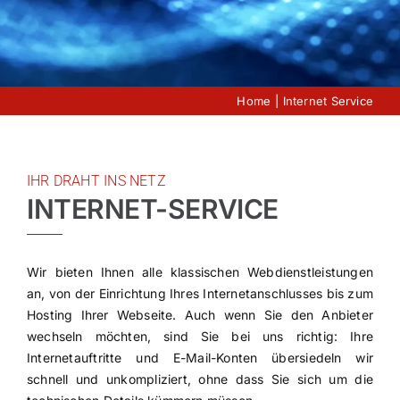
BLOG
KONTAKT
Home
Internet Service
ONLINE SOFORTHILFE
IHR DRAHT INS NETZ
INTERNET-SERVICE
Wir bieten Ihnen alle klassischen Webdienstleistungen
an, von der Einrichtung Ihres Internetanschlusses bis zum
Hosting Ihrer Webseite. Auch wenn Sie den Anbieter
wechseln möchten, sind Sie bei uns richtig: Ihre
Internetauftritte und E-Mail-Konten übersiedeln wir
schnell und unkompliziert, ohne dass Sie sich um die